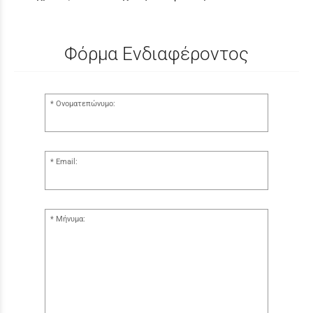
Φόρμα Ενδιαφέροντος
Ονοματεπώνυμο:
Email:
Μήνυμα: