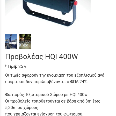
Προβολέας HQI 400W
Τιμή:
25 €
Οι τιμές αφορούν την ενοικίαση του εξοπλισμού ανά
ημέρα, και δεν περιλαμβάνονται ο ΦΠΑ 24%.
Φωτισμός Εξωτερικού Χώρου με HQI 400w
Οι προβολείς τοποθετούνται σε βάση από 3m έως
5,30m σε χώρους
που χρειάζονται ενίσχυση του φωτισμού.