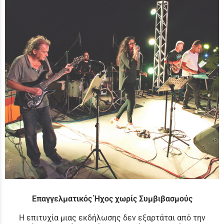
Επαγγελματικός Ήχος χωρίς Συμβιβασμούς
Η επιτυχία μιας εκδήλωσης δεν εξαρτάται από την