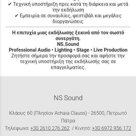
✔ Τεχνική υποστήριξη πριν, κατά τη διάρκεια και μετά
την εκδήλωση
✔ Εμπειρία σε συναυλίες, φεστιβάλ και μεγάλες
διοργανώσεις
Η επιτυχία μιας εκδήλωσης ξεκινά από τον σωστό
συνεργάτη.
NS.Sound
Professional Audio • Lighting • Stage • Live Production
Ζητήστε σήμερα την προσφορά σας και αφήστε την
τεχνική υποστήριξη της εκδήλωσής σας σε
επαγγελματίες.
NS Sound
Κλάους 60 (Πλησίον Achaia Clauss) - 26500, Πετρωτό
Πάτρα
Τηλέφωνο:
+30 2610 276 262
/ Κινητό:
+30 6972 956 172