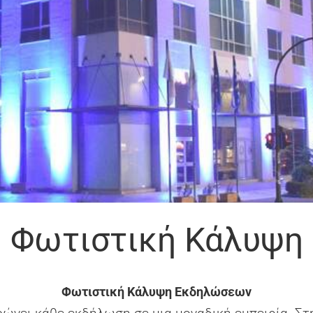
Φωτιστική Κάλυψη
Φωτιστική Κάλυψη Εκδηλώσεων