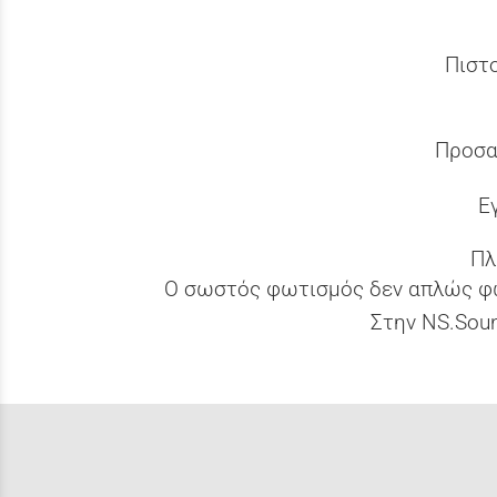
Πιστ
Προσα
Ε
Πλ
Ο σωστός φωτισμός δεν απλώς φ
Στην NS.Sou