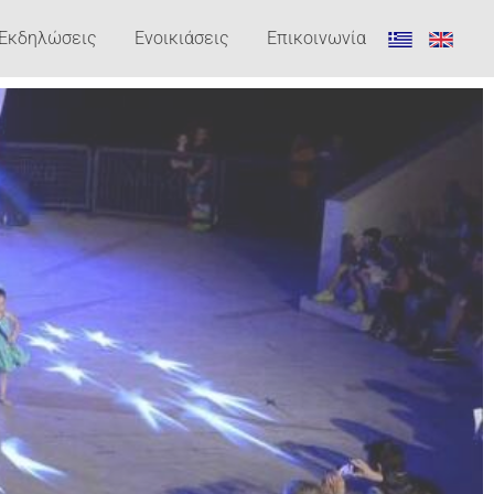
Εκδηλώσεις
Ενοικιάσεις
Επικοινωνία