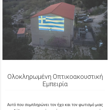
Ολοκληρωμένη Οπτικοακουστική
Εμπειρία
Αυτό που συμπληρώνει τον ήχο και τον φωτισμό μιας