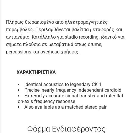
Πλήρως θωρακισμένο από ηλεκτρομαγνητικές
παρεμβολές. Περιλαμβάνεται βαλίτσα μεταφοράς και
αντιανέμιο. Κατάλληλο για studio recording, ιδανικό για
σήματα πλούσια σε μεταβατικά όπως drums,
percussions και overhead χρήσεις.
ΧΑΡΑΚΤΗΡΙΣΤΙΚΑ
Identical acoustics to legendary CK 1
Precise, nearly frequency independent cardioid
Extremely accurate signal transfer and ruler-flat
on-axis frequency response
Also available as a matched stereo pair
Φόρμα Ενδιαφέροντος