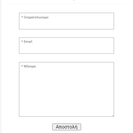
Ονοματεπώνυμο:
Email:
Μήνυμα:
Αποστολή