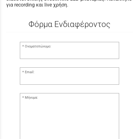
για recording και live χρήση.
Φόρμα Ενδιαφέροντος
Ονοματεπώνυμο:
Email:
Μήνυμα: