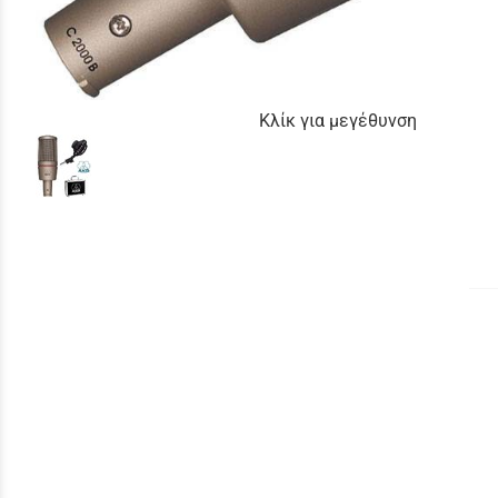
Κλίκ για μεγέθυνση