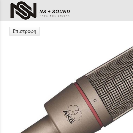
Επιστροφή