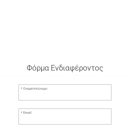
Φόρμα Ενδιαφέροντος
Ονοματεπώνυμο:
Email: