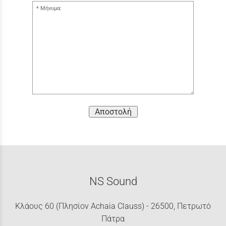
Μήνυμα:
Αποστολή
NS Sound
Κλάους 60 (Πλησίον Achaia Clauss) - 26500, Πετρωτό
Πάτρα