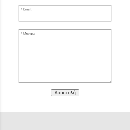
Email:
Μήνυμα:
Αποστολή