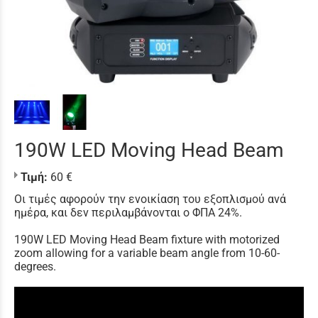
190W LED Moving Head Beam
Τιμή:
60 €
Οι τιμές αφορούν την ενοικίαση του εξοπλισμού ανά
ημέρα, και δεν περιλαμβάνονται ο ΦΠΑ 24%.
190W LED Moving Head Beam fixture with motorized
zoom allowing for a variable beam angle from 10-60-
degrees.