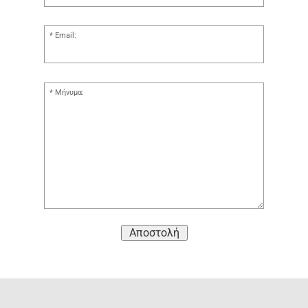
Email:
Μήνυμα:
Αποστολή