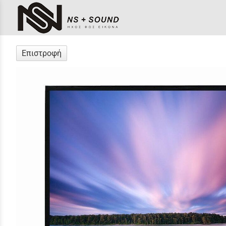
Επιστροφή