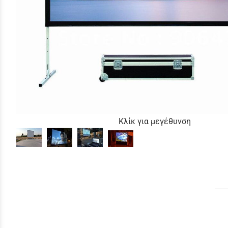
Κλίκ για μεγέθυνση