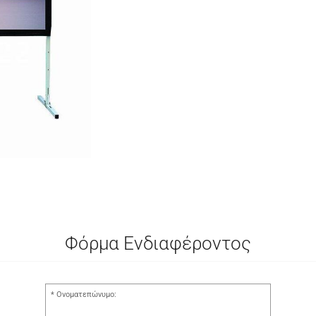
Φόρμα Ενδιαφέροντος
Ονοματεπώνυμο: