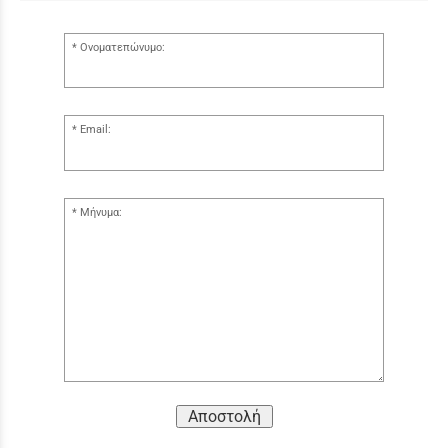
Ονοματεπώνυμο:
Email:
Μήνυμα:
Αποστολή