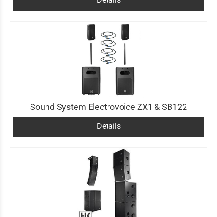
Details
Sound System Electrovoice ZX1 & SB122
Details