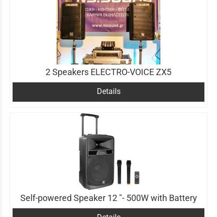
2 Speakers ELECTRO-VOICE ZX5
Details
Self-powered Speaker 12 "- 500W with Battery