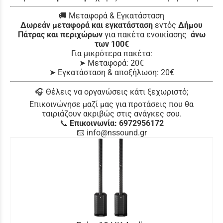
🚚 Μεταφορά & Εγκατάσταση
Δωρεάν μεταφορά και εγκατάσταση
εντός
Δήμου
Πάτρας και περιχώρων
για πακέτα ενοικίασης
άνω
των 100€
Για μικρότερα πακέτα:
➤ Μεταφορά: 20€
➤ Εγκατάσταση & αποξήλωση: 20€
🎧 Θέλεις να οργανώσεις κάτι ξεχωριστό;
Επικοινώνησε μαζί μας για προτάσεις που θα
ταιριάζουν ακριβώς στις ανάγκες σου.
📞
Επικοινωνία: 6972956172
📧 info@nssound.gr