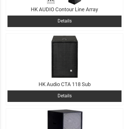
HK AUDIO Contour Line Array
Details
HK Audio CTA 118 Sub
Details