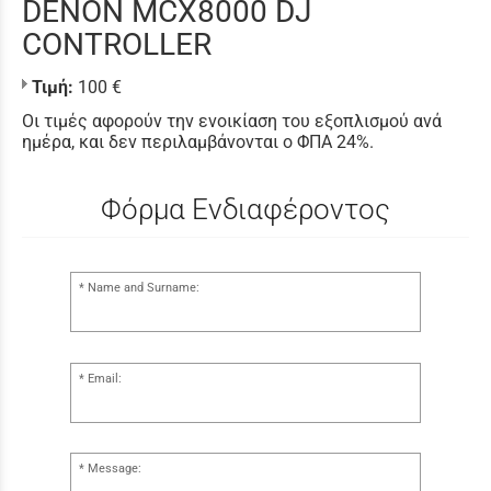
DENON MCX8000 DJ
CONTROLLER
Τιμή:
100 €
Οι τιμές αφορούν την ενοικίαση του εξοπλισμού ανά
ημέρα, και δεν περιλαμβάνονται ο ΦΠΑ 24%.
Φόρμα Ενδιαφέροντος
Name and Surname:
Email:
Message: