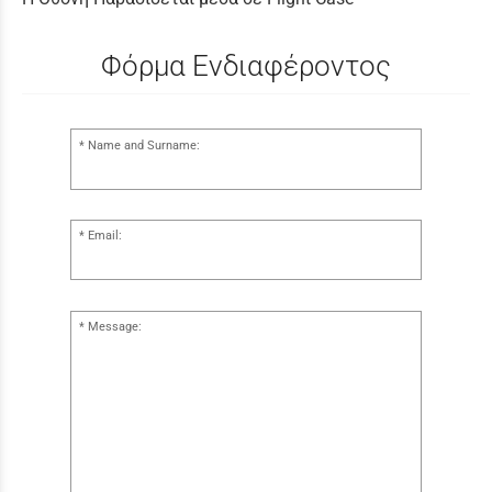
Φόρμα Ενδιαφέροντος
Name and Surname:
Email:
Message: